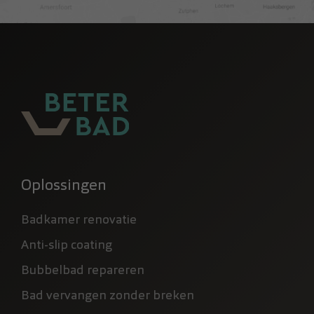
Oplossingen
Badkamer renovatie
Anti-slip coating
Bubbelbad repareren
Bad vervangen zonder breken