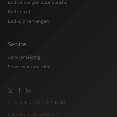
Bad vervangen door douche
Bad in bad
Badkuip vervangen
Service
Servicemelding
Servicevoorwaarden
Copyright © 2026 Beterbad
Algemene voorwaarden