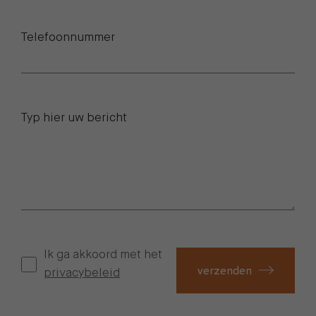
Telefoonnummer
Typ hier uw bericht
Ik ga akkoord met het
verzenden
privacybeleid