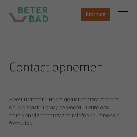
brochure
Contact
opnemen
Heeft u vragen? Neem gerust contact met ons
op. We staan u graag te woord. U kunt ons
bereiken via onderstaand telefoonnummer en
formulier.